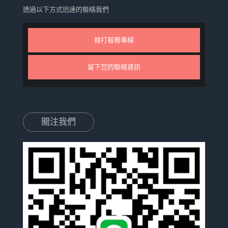
透過以下方式迅速的聯絡我們
撥打服務專線
留下您的聯絡資訊
關注我們