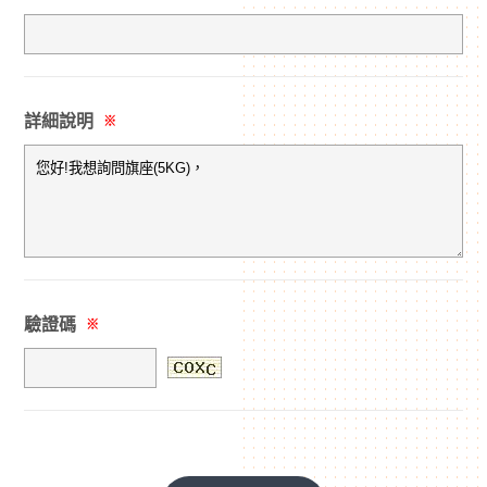
詳細說明
※
驗證碼
※