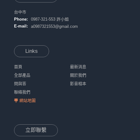
台中市
Phone:
0987-321-553 許小姐
E-mail:
a0987321553@gmail.com
Links
首頁
最新消息
全部產品
關於我們
問與答
影音相本
聯絡我們
網站地圖
立即聯繫