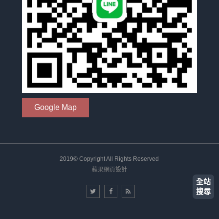
Google Map
2019© Copyright All Rights Reserved
蘋果網頁設計
全站
搜尋