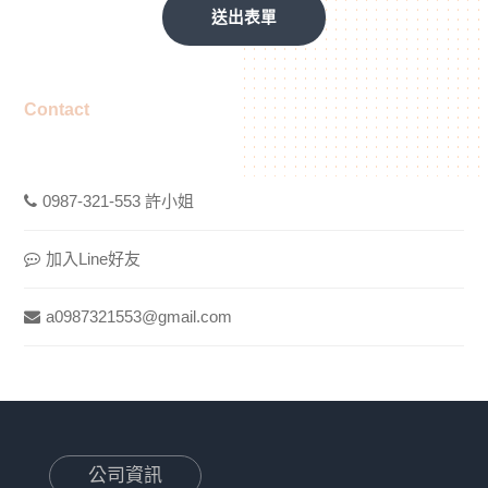
送出表單
Contact
0987-321-553 許小姐
加入Line好友
a0987321553@gmail.com
公司資訊