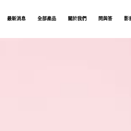
最新消息
全部產品
關於我們
問與答
影