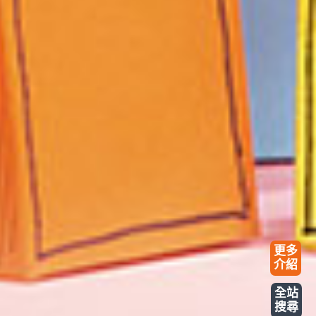
更多
介紹
全站
搜尋