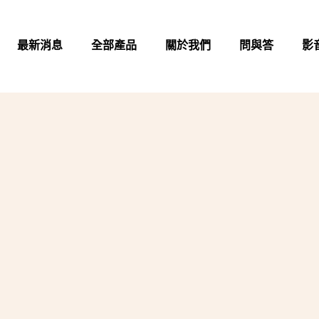
最新消息
全部產品
關於我們
問與答
影