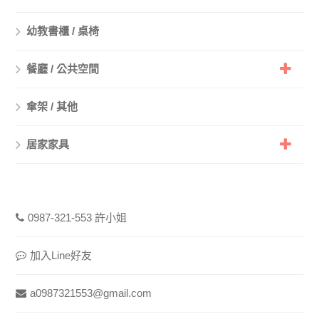
幼教書櫃 / 桌椅
餐廳 / 公共空間
傘架 / 其他
居家家具
0987-321-553 許小姐
加入Line好友
a0987321553@gmail.com