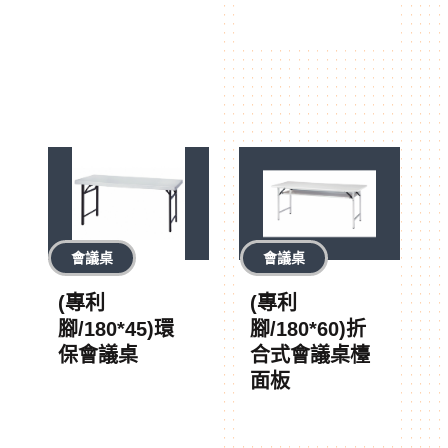
會議桌
會議桌
(專利
(專利
腳/180*45)環
腳/180*60)折
保會議桌
合式會議桌檯
面板