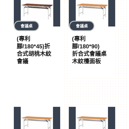
會議桌
會議桌
(專利
(專利
腳/180*45)折
腳/180*90)
合式胡桃木紋
折合式會議桌
會議
木紋檯面板