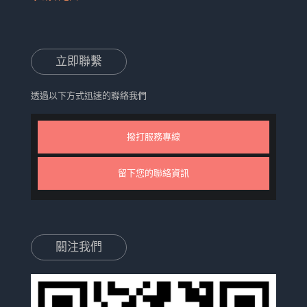
立即聯繫
透過以下方式迅速的聯絡我們
撥打服務專線
留下您的聯絡資訊
關注我們