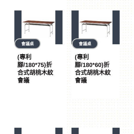
會議桌
會議桌
(專利
(專利
腳/180*75)折
腳/180*60)折
合式胡桃木紋
合式胡桃木紋
會議
會議