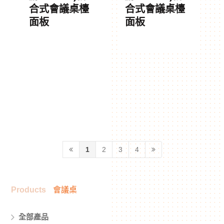
合式會議桌檯
合式會議桌檯
面板
面板
1
2
3
4
Products
會議桌
全部產品