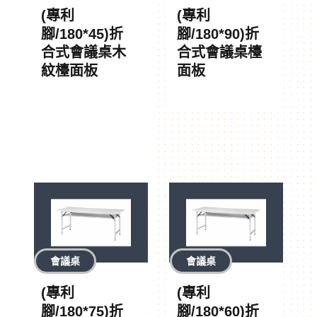
(專利
(專利
腳/180*45)折
腳/180*90)折
合式會議桌木
合式會議桌檯
紋檯面板
面板
會議桌
會議桌
(專利
(專利
腳/180*75)折
腳/180*60)折