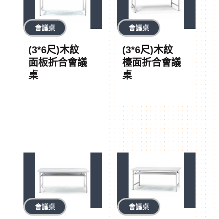
會議桌
會議桌
(3*6尺)木紋
(3*6尺)木紋
面板折合會議
檯面折合會議
桌
桌
會議桌
會議桌