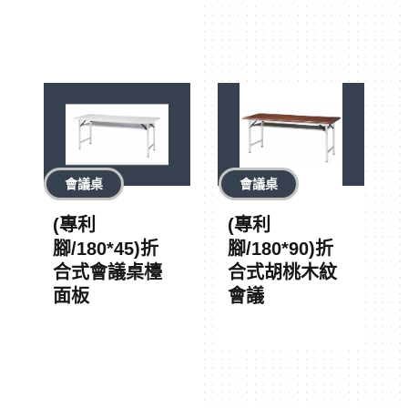
會議桌
會議桌
(專利
(專利
腳/180*45)折
腳/180*90)折
合式會議桌檯
合式胡桃木紋
面板
會議