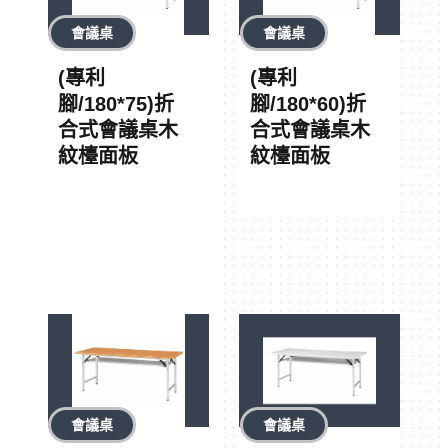
會議桌
會議桌
(專利
(專利
腳/180*75)折
腳/180*60)折
合式會議桌木
合式會議桌木
紋檯面板
紋檯面板
會議桌
會議桌