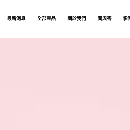
最新消息
全部產品
關於我們
問與答
影