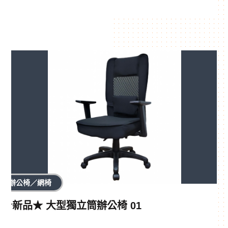
辦公椅／網椅
★新品★ 大型獨立筒辦公椅 01