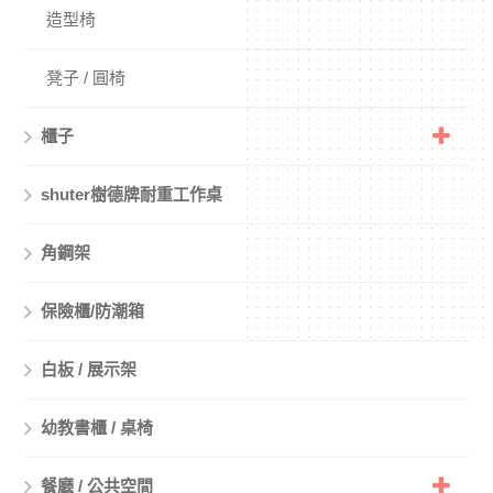
造型椅
凳子 / 圓椅
櫃子
shuter樹德牌耐重工作桌
角鋼架
保險櫃/防潮箱
白板 / 展示架
幼教書櫃 / 桌椅
餐廳 / 公共空間