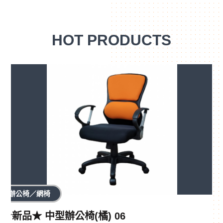
HOT PRODUCTS
辦公椅／網椅
★新品★ 中型辦公椅(橘) 06