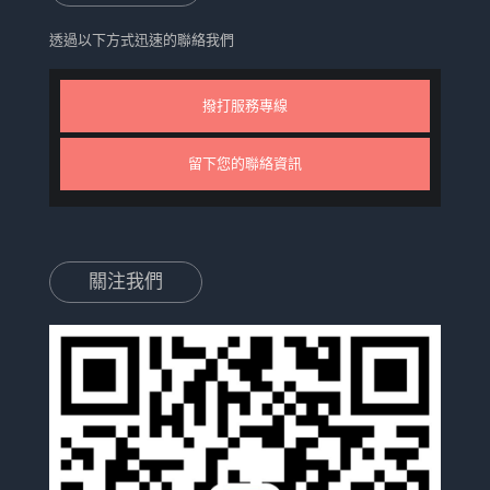
透過以下方式迅速的聯絡我們
撥打服務專線
留下您的聯絡資訊
關注我們