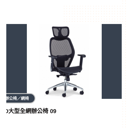
辦公椅／網椅
6D大型全網辦公椅 09