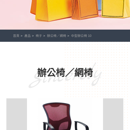
首頁
產品
椅子
辦公椅／網椅
中型辦公椅 10
Sincerely
辦公椅／網椅