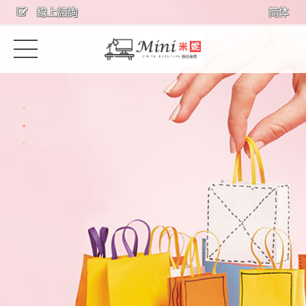
線上諮詢
简体