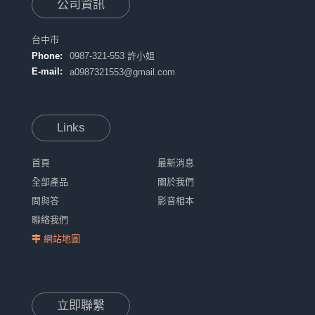
公司資訊
台中市
Phone:
0987-321-553 許小姐
E-mail:
a0987321553@gmail.com
Links
首頁
最新消息
全部產品
關於我們
問與答
影音相本
聯絡我們
網站地圖
立即聯繫