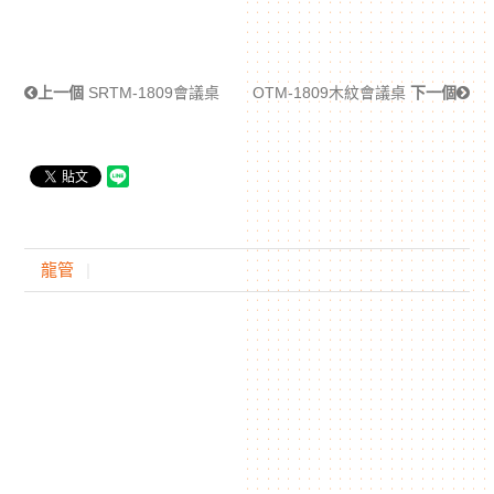
上一個
SRTM-1809會議桌
OTM-1809木紋會議桌
下一個
龍管