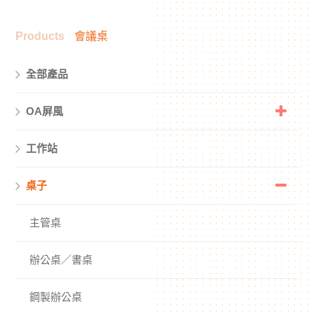
Products
會議桌
全部產品
OA屏風
工作站
桌子
主管桌
辦公桌／書桌
鋼製辦公桌