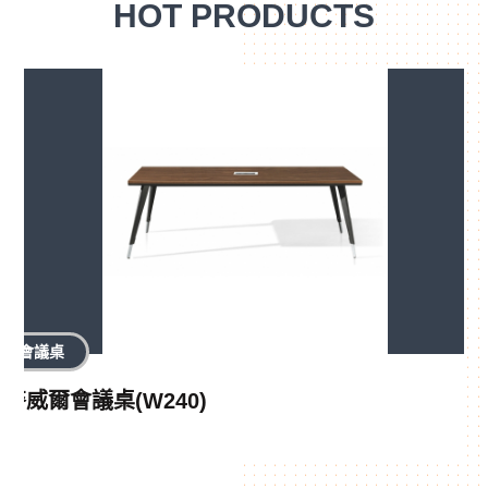
HOT PRODUCTS
會議桌
麥威爾會議桌(W240)