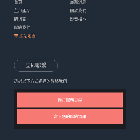
首頁
最新消息
全部產品
關於我們
問與答
影音相本
聯絡我們
網站地圖
立即聯繫
透過以下方式迅速的聯絡我們
撥打服務專線
留下您的聯絡資訊