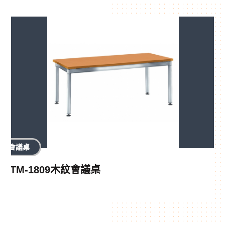
會議桌
OTM-1809木紋會議桌