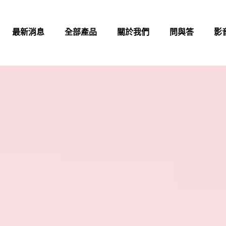
最新消息
全部產品
關於我們
問與答
影