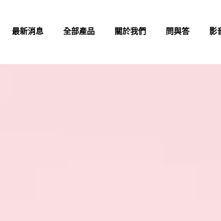
最新消息
全部產品
關於我們
問與答
影