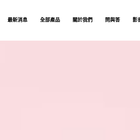
最新消息
全部產品
關於我們
問與答
影