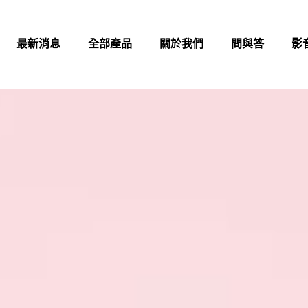
最新消息
全部產品
關於我們
問與答
影