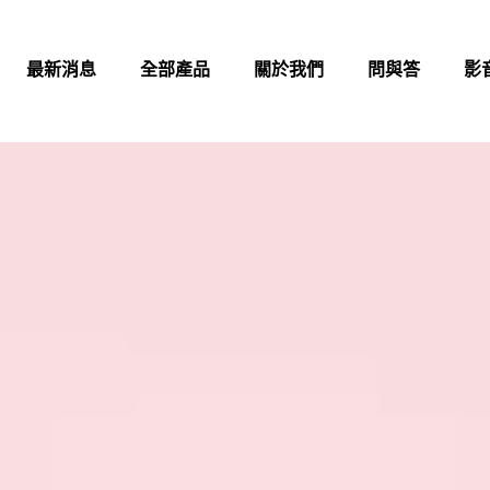
最新消息
全部產品
關於我們
問與答
影