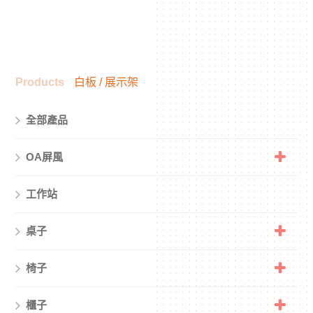
Products
白板 / 展示架
全部產品
OA屏風
工作站
桌子
椅子
櫃子