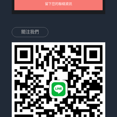
留下您的聯絡資訊
關注我們