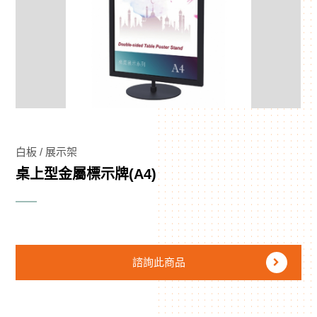
白板 / 展示架
桌上型金屬標示牌(A4)
諮詢此商品