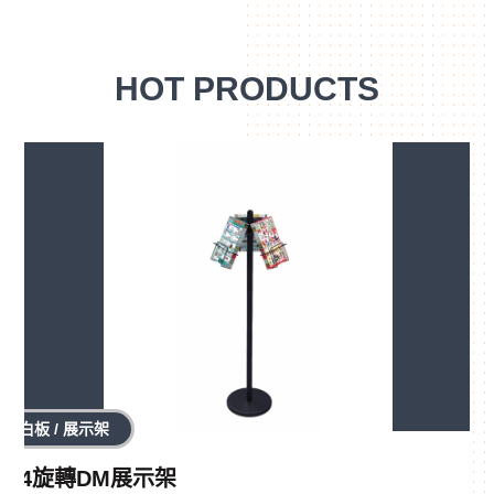
HOT PRODUCTS
白板 / 展示架
A4旋轉DM展示架