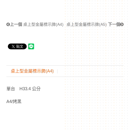
上一個
桌上型金屬標示牌(A4)
桌上型金屬標示牌(A5)
下一個
桌上型金屬標示牌(A4)
單台 H33.4 公分
A4/烤黑