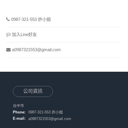
0987-321-553 許小姐
加入Line好友
a0987321553@gmail.com
公司資訊
台中市
Phone:
0987-321-553 許小姐
E-mail:
a0987321553@gmail.com