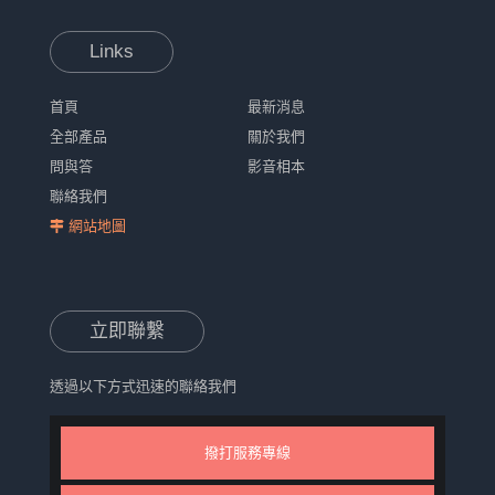
Links
首頁
最新消息
全部產品
關於我們
問與答
影音相本
聯絡我們
網站地圖
立即聯繫
透過以下方式迅速的聯絡我們
撥打服務專線