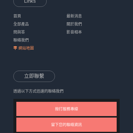
Links
首頁
最新消息
全部產品
關於我們
問與答
影音相本
聯絡我們
網站地圖
立即聯繫
透過以下方式迅速的聯絡我們
撥打服務專線
留下您的聯絡資訊