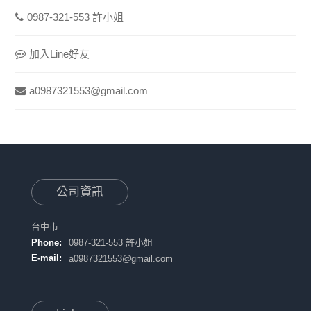
0987-321-553 許小姐
加入Line好友
a0987321553@gmail.com
公司資訊
台中市
Phone:
0987-321-553 許小姐
E-mail:
a0987321553@gmail.com