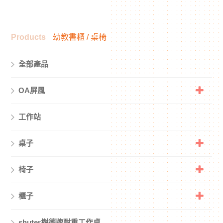
Products
幼教書櫃 / 桌椅
全部產品
OA屏風
工作站
桌子
椅子
櫃子
shuter樹德牌耐重工作桌