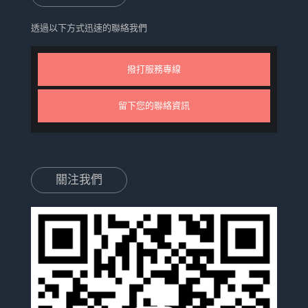
透過以下方式迅速的聯絡我們
撥打服務專線
留下您的聯絡資訊
關注我們