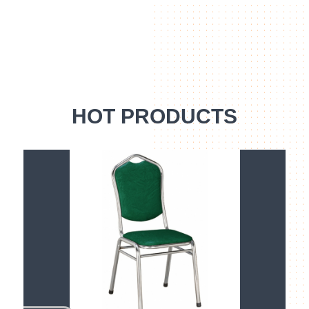
HOT PRODUCTS