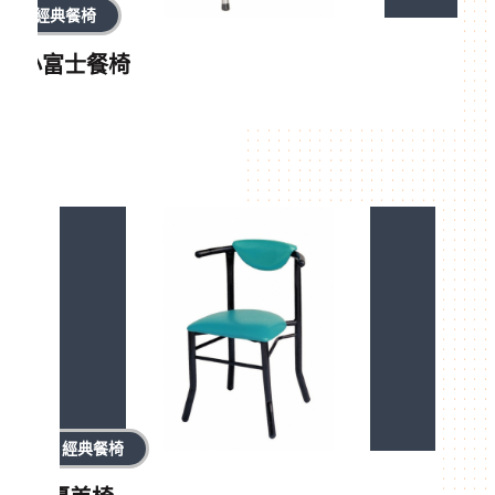
經典餐椅
小富士餐椅
經典餐椅