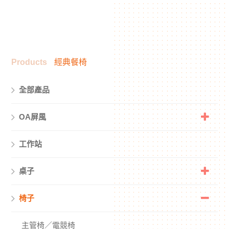
Products
經典餐椅
全部產品
OA屏風
工作站
桌子
椅子
主管椅／電競椅