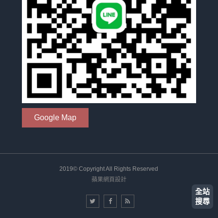
Google Map
2019© Copyright All Rights Reserved
蘋果網頁設計
全站
搜尋