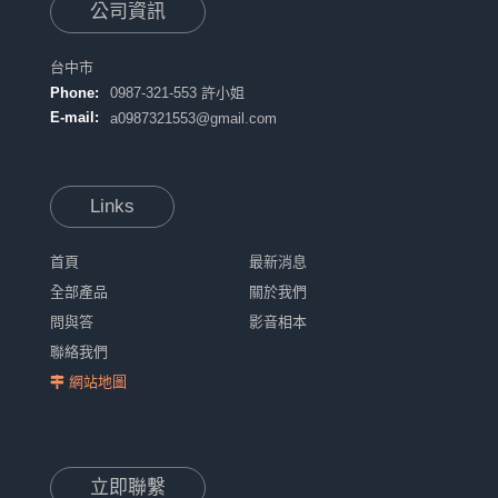
公司資訊
台中市
Phone:
0987-321-553 許小姐
E-mail:
a0987321553@gmail.com
Links
首頁
最新消息
全部產品
關於我們
問與答
影音相本
聯絡我們
網站地圖
立即聯繫