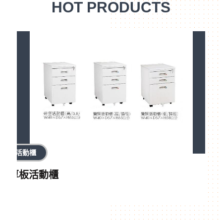
HOT PRODUCTS
活動櫃
厚板活動櫃