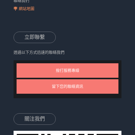
聯絡我們
網站地圖
立即聯繫
透過以下方式迅速的聯絡我們
撥打服務專線
留下您的聯絡資訊
關注我們