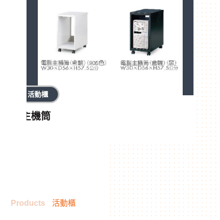
活動櫃
主機筒
Products
活動櫃