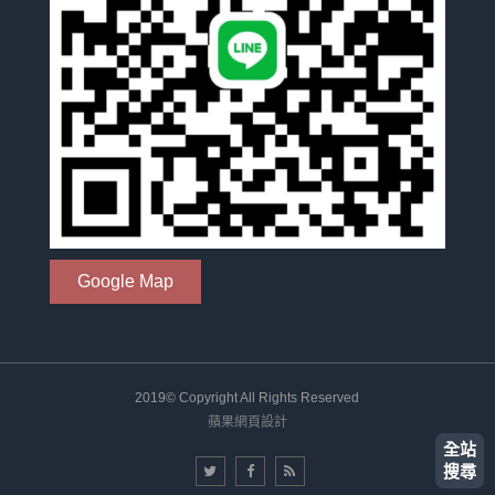
Google Map
2019© Copyright All Rights Reserved
蘋果網頁設計
全站
搜尋