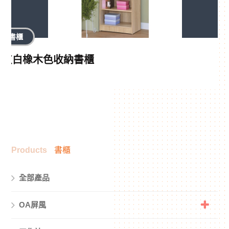
書櫃
灰白橡木色收納書櫃
Products
書櫃
全部產品
OA屏風