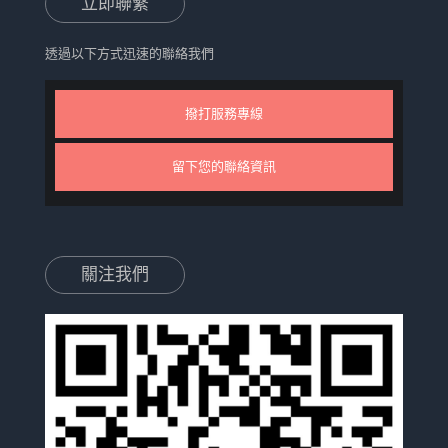
立即聯繫
透過以下方式迅速的聯絡我們
撥打服務專線
留下您的聯絡資訊
關注我們