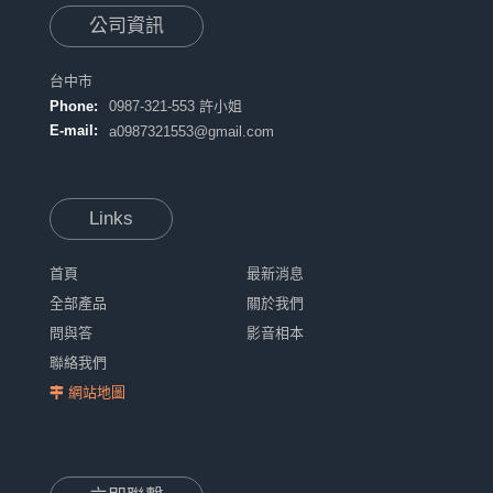
公司資訊
台中市
Phone:
0987-321-553 許小姐
E-mail:
a0987321553@gmail.com
Links
首頁
最新消息
全部產品
關於我們
問與答
影音相本
聯絡我們
網站地圖