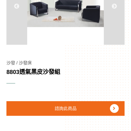
沙發 / 沙發床
8803透氣黑皮沙發組
諮詢此商品