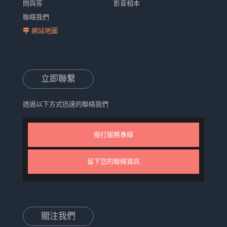
問與答
影音相本
聯絡我們
網站地圖
立即聯繫
透過以下方式迅速的聯絡我們
撥打服務專線
留下您的聯絡資訊
關注我們