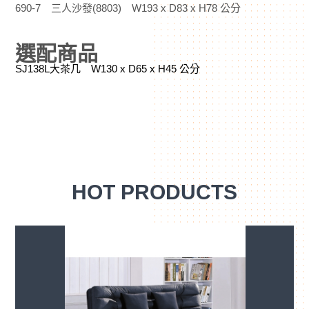
690-7 三人沙發(8803) W193 x D83 x H78 公分
選配商品
SJ138L大茶几 W130 x D65 x H45 公分
HOT PRODUCTS