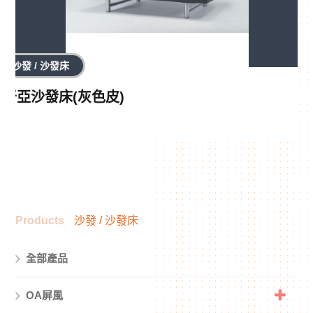
沙發 / 沙發床
奇亞沙發床(灰色皮)
Products
沙發 / 沙發床
全部產品
OA屏風