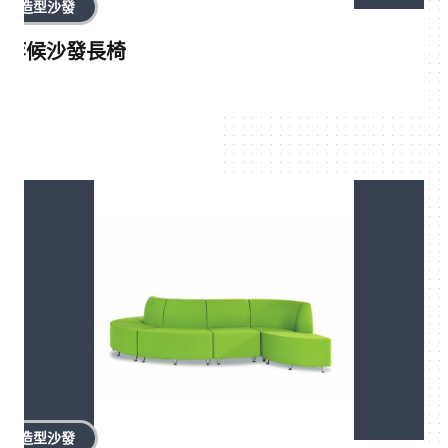
造型沙發
等候沙發長椅
造型沙發