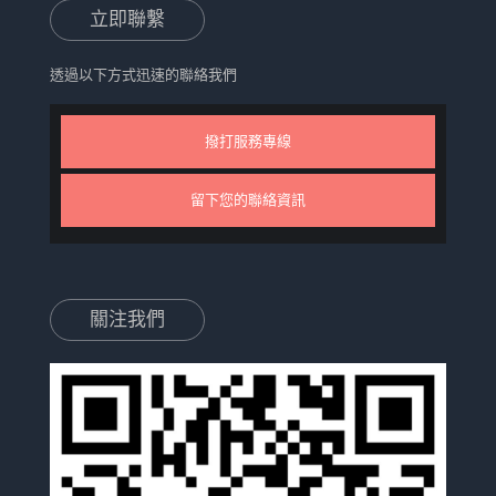
立即聯繫
透過以下方式迅速的聯絡我們
撥打服務專線
留下您的聯絡資訊
關注我們