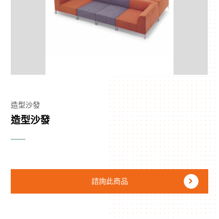
造型沙發
造型沙發
諮詢此商品