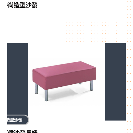
時尚造型沙發
造型沙發