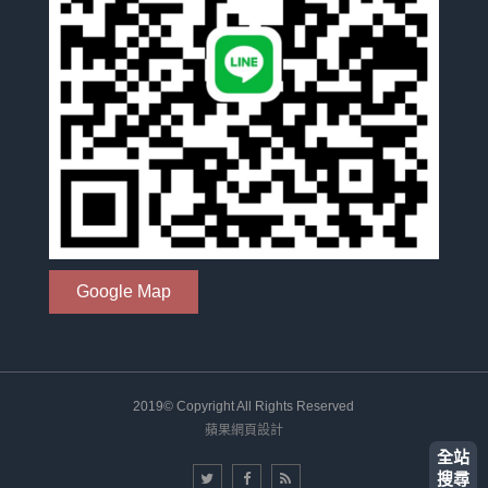
Google Map
2019© Copyright All Rights Reserved
蘋果網頁設計
全站
搜尋