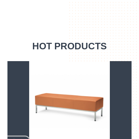
HOT PRODUCTS