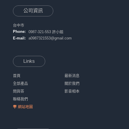
公司資訊
台中市
Phone:
0987-321-553 許小姐
E-mail:
a0987321553@gmail.com
Links
首頁
最新消息
全部產品
關於我們
問與答
影音相本
聯絡我們
網站地圖