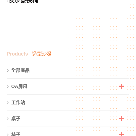
等候沙發長椅
Products
造型沙發
全部產品
OA屏風
工作站
桌子
椅子