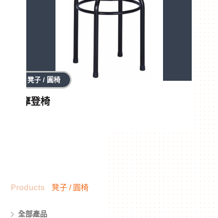
凳子 / 圓椅
摩登椅
Products
凳子 / 圓椅
全部產品