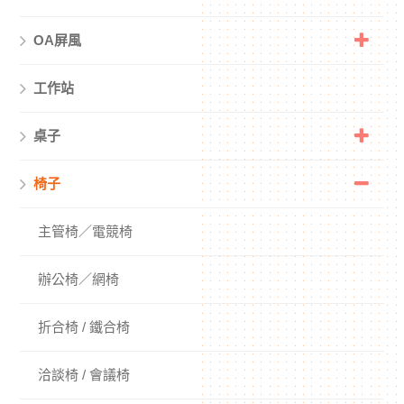
OA屏風
工作站
桌子
椅子
主管椅／電競椅
辦公椅／網椅
折合椅 / 鐵合椅
洽談椅 / 會議椅