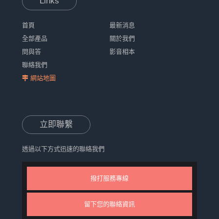
Links
首頁
最新消息
全部產品
關於我們
問與答
影音相本
聯絡我們
網站地圖
立即聯繫
透過以下方式迅速的聯絡我們
撥打服務專線
留下您的聯絡資訊