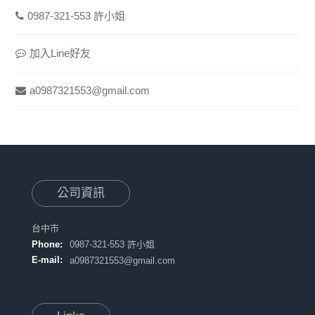
0987-321-553 許小姐
加入Line好友
a0987321553@gmail.com
公司資訊
台中市
Phone:
0987-321-553 許小姐
E-mail:
a0987321553@gmail.com