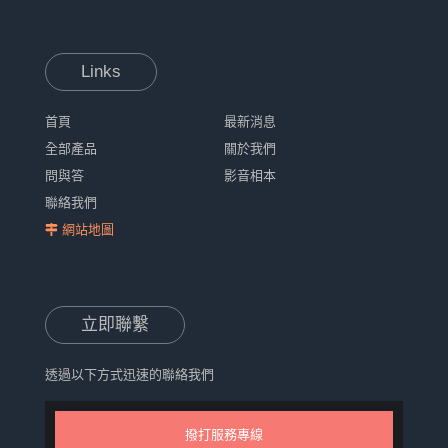
Links
首頁
最新消息
全部產品
關於我們
問與答
影音相本
聯絡我們
網站地圖
立即聯繫
透過以下方式迅速的聯絡我們
撥打服務專線