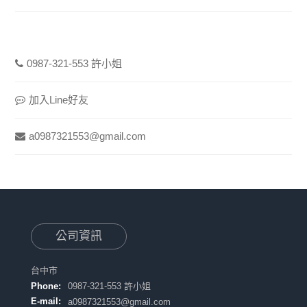
0987-321-553 許小姐
加入Line好友
a0987321553@gmail.com
公司資訊
台中市
Phone:
0987-321-553 許小姐
E-mail:
a0987321553@gmail.com