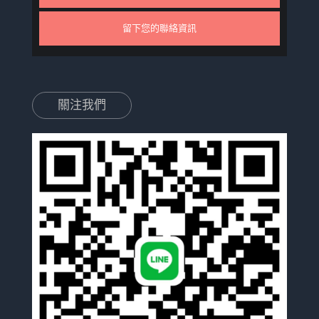
留下您的聯絡資訊
關注我們