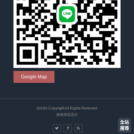
Google Map
2019© Copyright All Rights Reserved
蘋果網頁設計
全站
搜尋