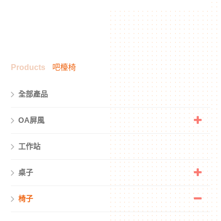
Products
吧檯椅
全部產品
OA屏風
工作站
桌子
椅子