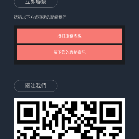
立即聯繫
透過以下方式迅速的聯絡我們
撥打服務專線
留下您的聯絡資訊
關注我們