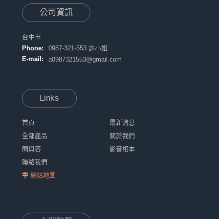
公司資訊
台中市
Phone:
0987-321-553 許小姐
E-mail:
a0987321553@gmail.com
Links
首頁
最新消息
全部產品
關於我們
問與答
影音相本
聯絡我們
網站地圖