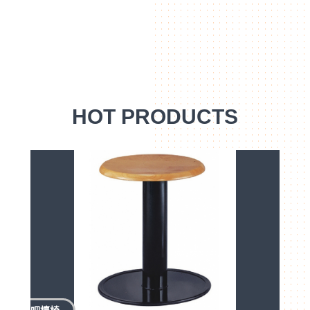
HOT PRODUCTS