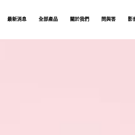
最新消息
全部產品
關於我們
問與答
影